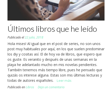
Últimos libros que he leído
Publicado el
22 julio, 2018
Hola mises! Al igual que en el post de series, no son unos
post muy habituales por aquí, en los que suelen predominar
los diy y cositas así. El de hoy va de libros, que espero que
os guste. Es veranito y después de unas semanas en la
playa he adelantado mucho en mis novelas pendientes.
También tenemos más tiempo libre, pues he pensado que
quizás os interese alguna. Estas son mis últimas lecturas y
todas de autores españoles.
Leer más
Publicado en
Libros
Deja un comentario