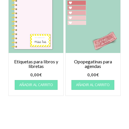
Etiquetas para libros y
Opopegatinas para
libretas
agendas
0,00
€
0,00
€
AÑADIR AL CARRITO
AÑADIR AL CARRITO