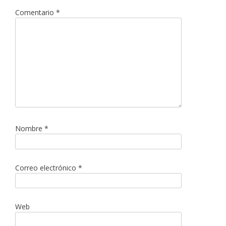
Comentario
*
Nombre
*
Correo electrónico
*
Web