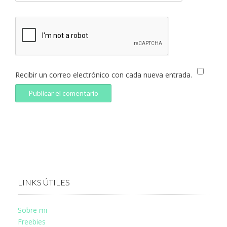
Recibir un correo electrónico con cada nueva entrada.
LINKS ÚTILES
Sobre mi
Freebies