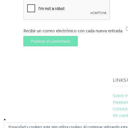
Recibir un correo electrónico con cada nueva entrada.
LINKS 
Sobre m
Freebie
Contact
Mi cuen
Privacidad y cookies: este sitio utiliza cookies. Al continuar utilizando est