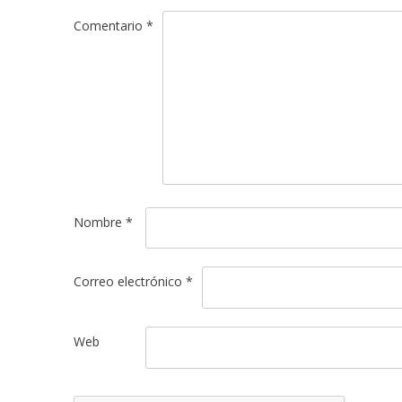
Comentario
*
Nombre
*
Correo electrónico
*
Web