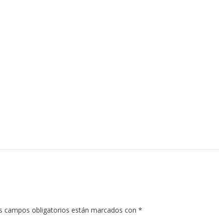
s campos obligatorios están marcados con
*