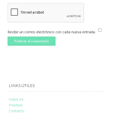
Recibir un correo electrónico con cada nueva entrada.
LINKS ÚTILES
Sobre mi
Freebies
Contacto