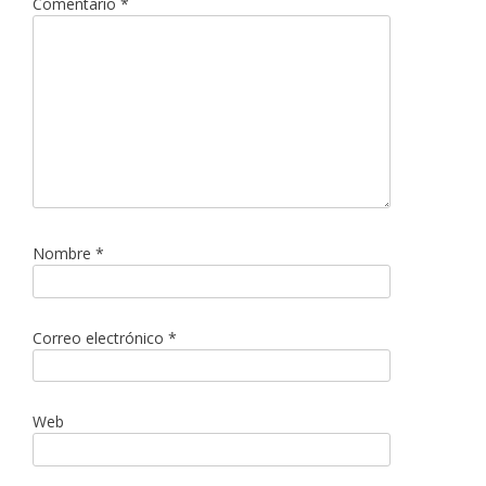
Comentario
*
Nombre
*
Correo electrónico
*
Web