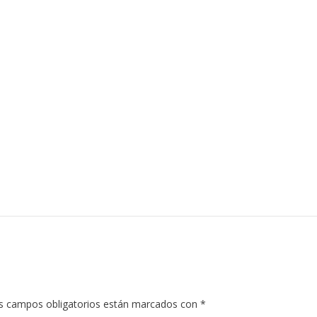
s campos obligatorios están marcados con
*