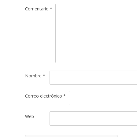
Comentario
*
Nombre
*
Correo electrónico
*
Web