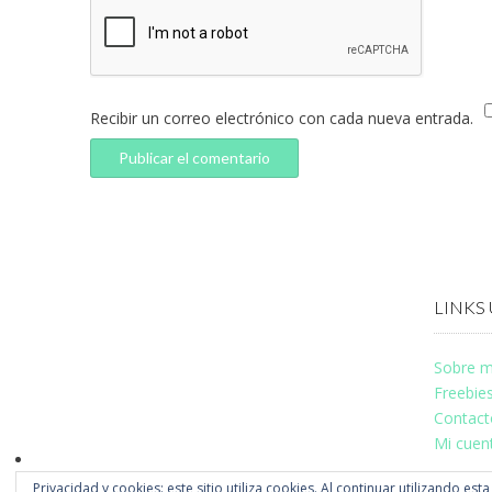
Recibir un correo electrónico con cada nueva entrada.
LINKS 
Sobre m
Freebie
Contact
Mi cuen
Privacidad y cookies: este sitio utiliza cookies. Al continuar utilizando est