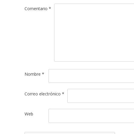
Comentario
*
Nombre
*
Correo electrónico
*
Web