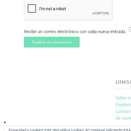
Recibir un correo electrónico con cada nueva entrada.
LINKS 
Sobre m
Freebie
Contact
Mi cuen
Privacidad y cookies: este sitio utiliza cookies. Al continuar utilizando est