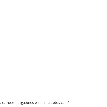
s campos obligatorios están marcados con
*