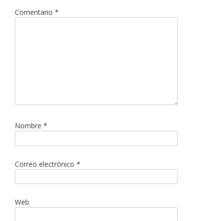
Comentario
*
Nombre
*
Correo electrónico
*
Web