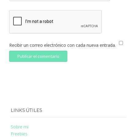
Recibir un correo electrónico con cada nueva entrada.
LINKS ÚTILES
Sobre mi
Freebies