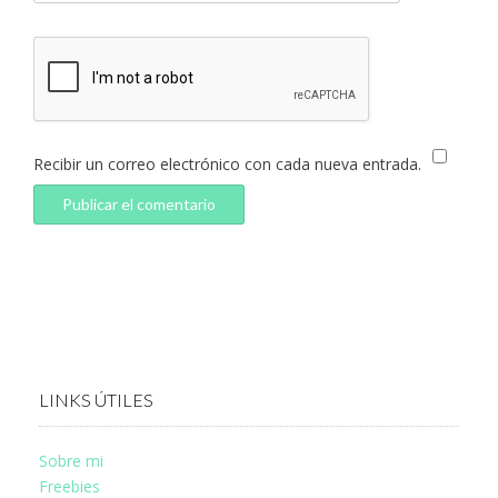
Recibir un correo electrónico con cada nueva entrada.
LINKS ÚTILES
Sobre mi
Freebies