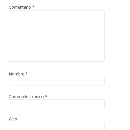
Comentario
*
Nombre
*
Correo electrónico
*
Web