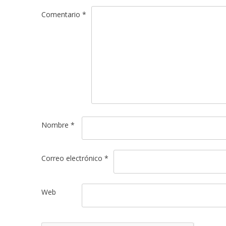
Comentario
*
Nombre
*
Correo electrónico
*
Web