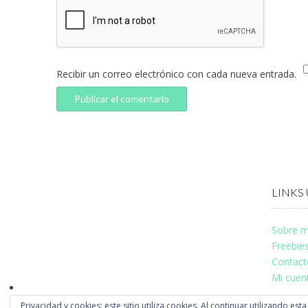
Recibir un correo electrónico con cada nueva entrada.
LINKS 
Sobre m
Freebie
Contact
Mi cuen
Privacidad y cookies: este sitio utiliza cookies. Al continuar utilizando est