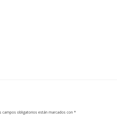
s campos obligatorios están marcados con
*