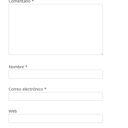
Comentario
*
Nombre
*
Correo electrónico
*
Web