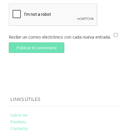
Recibir un correo electrónico con cada nueva entrada.
LINKS ÚTILES
Sobre mi
Freebies
Contacto