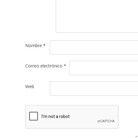
Nombre
*
Correo electrónico
*
Web