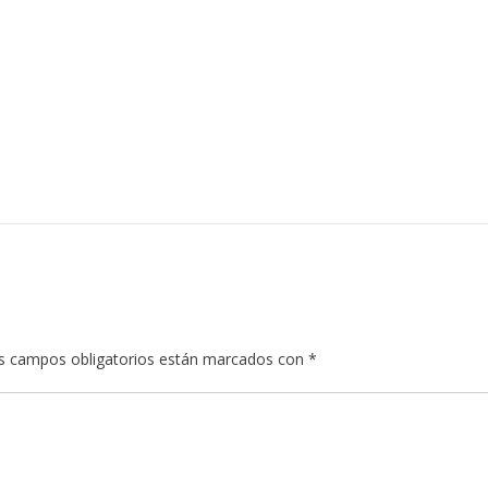
s campos obligatorios están marcados con
*