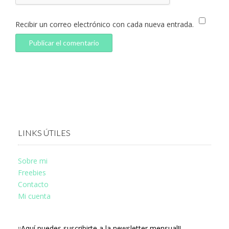
Recibir un correo electrónico con cada nueva entrada.
LINKS ÚTILES
Sobre mi
Freebies
Contacto
Mi cuenta
¡¡Aquí puedes suscribirte a la newsletter mensual!!