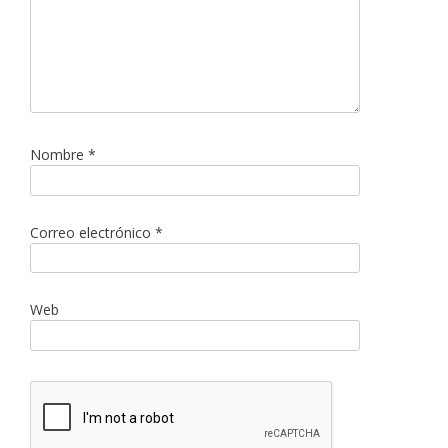
Nombre
*
Correo electrónico
*
Web