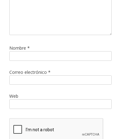
Nombre
*
Correo electrónico
*
Web