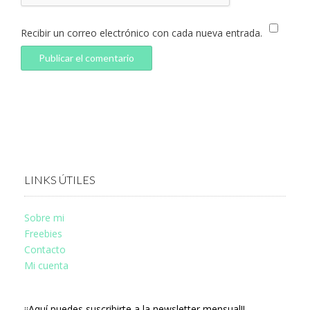
Recibir un correo electrónico con cada nueva entrada.
LINKS ÚTILES
Sobre mi
Freebies
Contacto
Mi cuenta
¡¡Aquí puedes suscribirte a la newsletter mensual!!