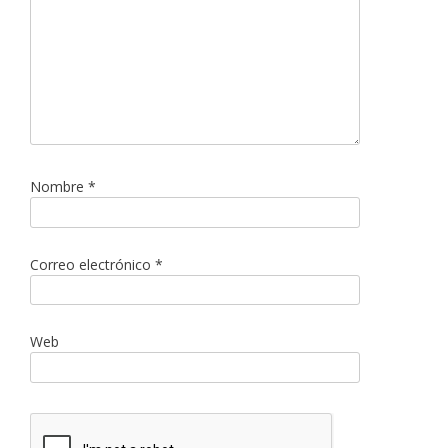
Nombre
*
Correo electrónico
*
Web