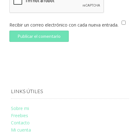
Recibir un correo electrónico con cada nueva entrada.
LINKS ÚTILES
Sobre mi
Freebies
Contacto
Mi cuenta