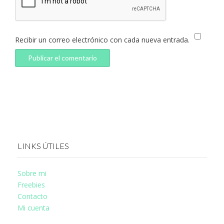
Recibir un correo electrónico con cada nueva entrada.
LINKS ÚTILES
Sobre mi
Freebies
Contacto
Mi cuenta