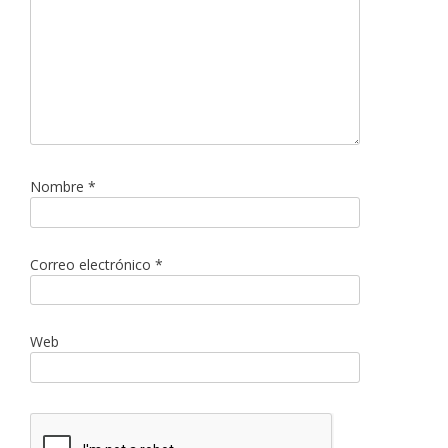
Nombre
*
Correo electrónico
*
Web