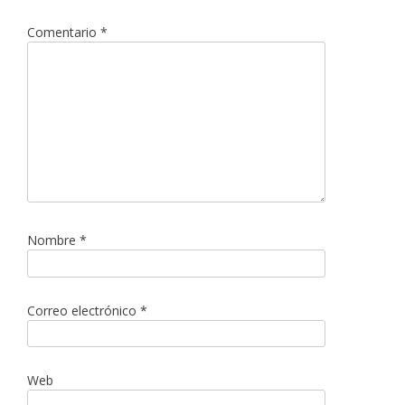
Comentario
*
Nombre
*
Correo electrónico
*
Web