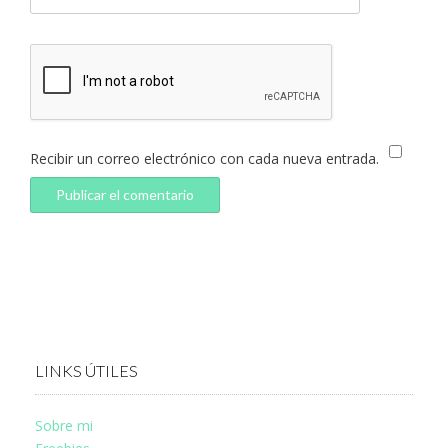
Recibir un correo electrónico con cada nueva entrada.
LINKS ÚTILES
Sobre mi