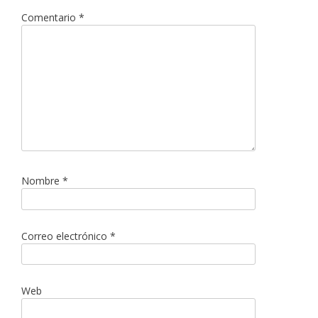
Comentario
*
Nombre
*
Correo electrónico
*
Web