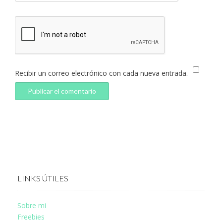
Recibir un correo electrónico con cada nueva entrada.
LINKS ÚTILES
Sobre mi
Freebies