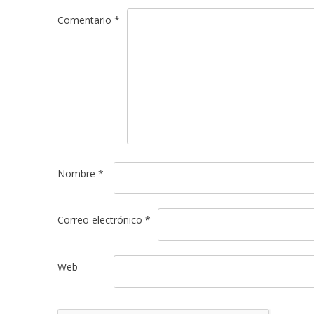
Comentario
*
Nombre
*
Correo electrónico
*
Web