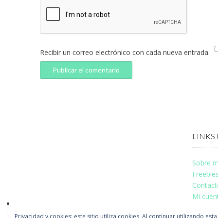
Recibir un correo electrónico con cada nueva entrada.
LINKS 
Sobre m
Freebie
Contact
Mi cuen
Privacidad y cookies: este sitio utiliza cookies. Al continuar utilizando est