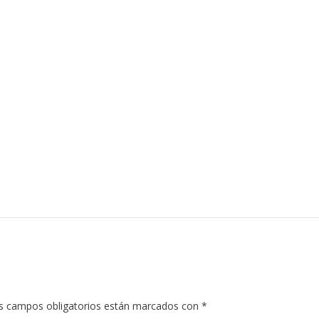
s campos obligatorios están marcados con
*