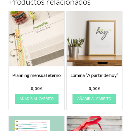
Productos relacionados
Planning mensual eterno
Lámina “A partir de hoy”
0,00
€
0,00
€
AÑADIR AL CARRITO
AÑADIR AL CARRITO