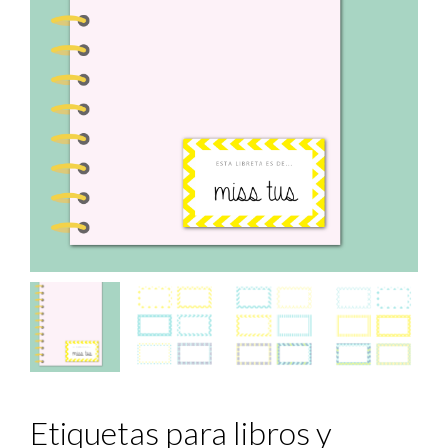
Etiquetas para libros y