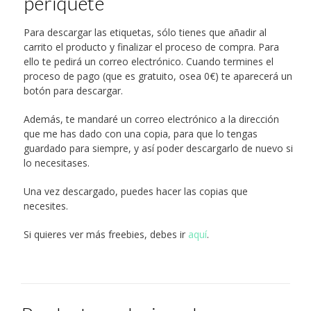
periquete
Para descargar las etiquetas, sólo tienes que añadir al
carrito el producto y finalizar el proceso de compra. Para
ello te pedirá un correo electrónico. Cuando termines el
proceso de pago (que es gratuito, osea 0€) te aparecerá un
botón para descargar.
Además, te mandaré un correo electrónico a la dirección
que me has dado con una copia, para que lo tengas
guardado para siempre, y así poder descargarlo de nuevo si
lo necesitases.
Una vez descargado, puedes hacer las copias que
necesites.
Si quieres ver más freebies, debes ir
aquí
.