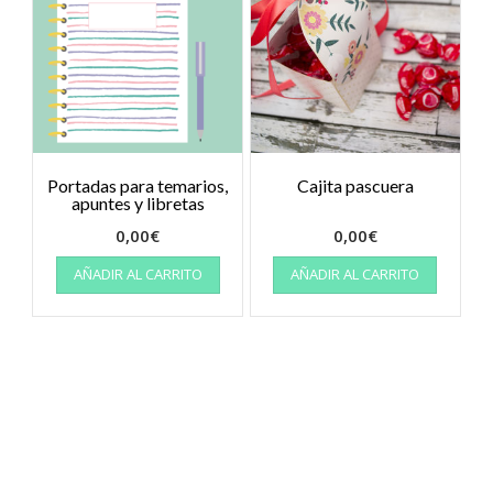
Portadas para temarios,
Cajita pascuera
apuntes y libretas
0,00
€
0,00
€
AÑADIR AL CARRITO
AÑADIR AL CARRITO