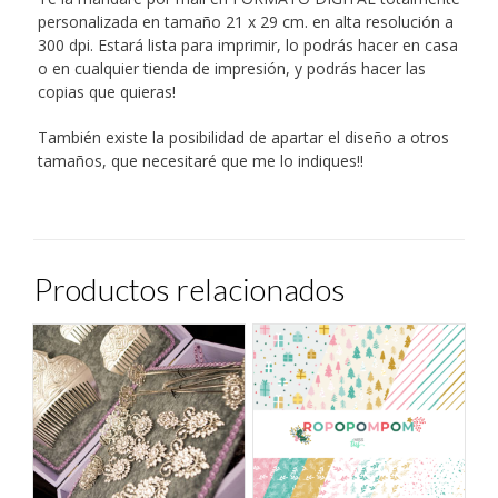
personalizada en tamaño 21 x 29 cm. en alta resolución a
300 dpi. Estará lista para imprimir, lo podrás hacer en casa
o en cualquier tienda de impresión, y podrás hacer las
copias que quieras!
También existe la posibilidad de apartar el diseño a otros
tamaños, que necesitaré que me lo indiques!!
Productos relacionados