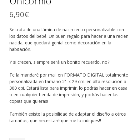
Unicornio
6,90
€
Se trata de una lámina de nacimiento personalizable con
los datos del bebé. Un buen regalo para hacer a una recién
nacida, que quedará genial como decoración en la
habitación.
Y si crecen, siempre será un bonito recuerdo, no?
Te la mandaré por mail en FORMATO DIGITAL totalmente
personalizada en tamaño 21 x 29 cm. en alta resolución a
300 dpi. Estará lista para imprimir, lo podrás hacer en casa
o en cualquier tienda de impresión, y podrás hacer las
copias que quieras!
También existe la posibilidad de adaptar el diseño a otros
tamaños, que necesitaré que me lo indiques!!