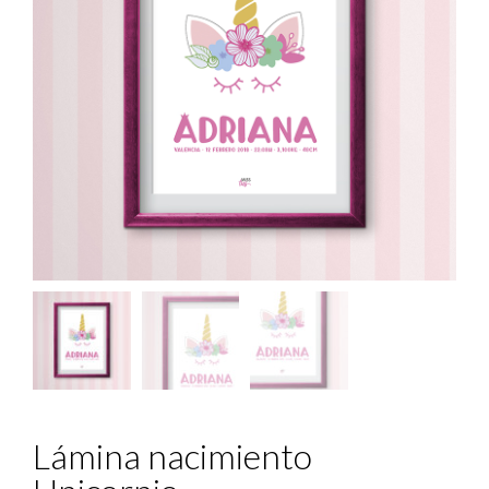
Lámina nacimiento