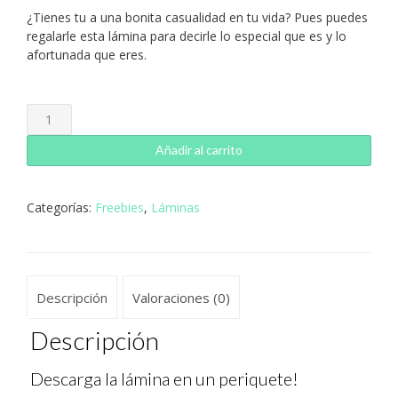
¿Tienes tu a una bonita casualidad en tu vida? Pues puedes
regalarle esta lámina para decirle lo especial que es y lo
afortunada que eres.
Lámina
Serendipia
cantidad
Añadir al carrito
Categorías:
Freebies
,
Láminas
Descripción
Valoraciones (0)
Descripción
Descarga la lámina en un periquete!