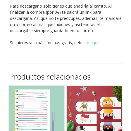
Para descargarlo sólo tienes que añadirla al carrito. Al
finalizar la compra (por 0€) te saldrá un link para
descargarla. Así que no te preocupes, además, te mandaré
otro correo al mail que indiques y así tendrás el
descargable siempre guardado en tu correo.
Si quieres ver más láminas gratis, debes ir
aquí
.
Productos relacionados