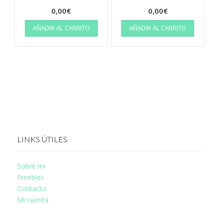
0,00
€
0,00
€
AÑADIR AL CARRITO
AÑADIR AL CARRITO
LINKS ÚTILES
Sobre mi
Freebies
Contacto
Mi cuenta