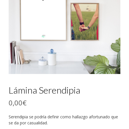
Lámina Serendipia
0,00
€
Serendipia se podría definir como hallazgo afortunado que
se da por casualidad.