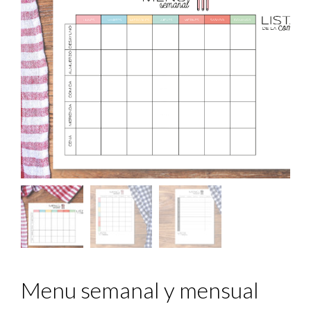
Menu semanal y mensual