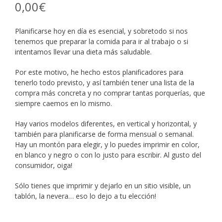
0,00
€
Planificarse hoy en día es esencial, y sobretodo si nos
tenemos que preparar la comida para ir al trabajo o si
intentamos llevar una dieta más saludable.
Por este motivo, he hecho estos planificadores para
tenerlo todo previsto, y así también tener una lista de la
compra más concreta y no comprar tantas porquerías, que
siempre caemos en lo mismo.
Hay varios modelos diferentes, en vertical y horizontal, y
también para planificarse de forma mensual o semanal.
Hay un montón para elegir, y lo puedes imprimir en color,
en blanco y negro o con lo justo para escribir. Al gusto del
consumidor, oiga!
Sólo tienes que imprimir y dejarlo en un sitio visible, un
tablón, la nevera… eso lo dejo a tu elección!