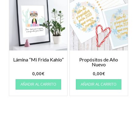
Lámina “Mi Frida Kahlo”
Propósitos de Año
Nuevo
0,00
€
0,00
€
AÑADIR AL CARRITO
AÑADIR AL CARRITO