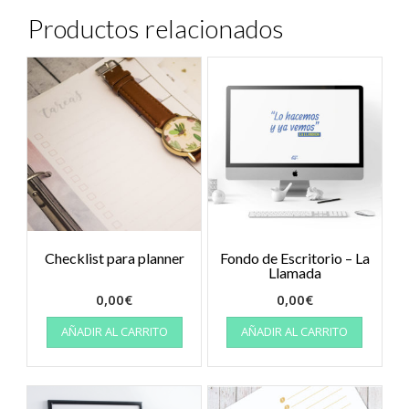
Productos relacionados
Checklist para planner
Fondo de Escritorio – La
Llamada
0,00
€
0,00
€
AÑADIR AL CARRITO
AÑADIR AL CARRITO