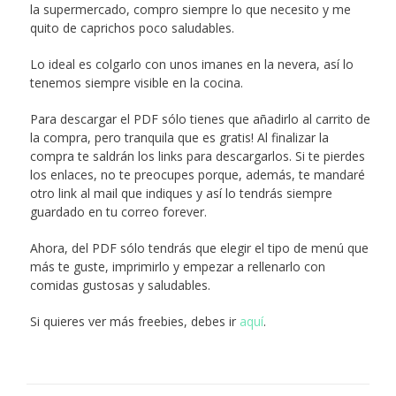
la supermercado, compro siempre lo que necesito y me
quito de caprichos poco saludables.
Lo ideal es colgarlo con unos imanes en la nevera, así lo
tenemos siempre visible en la cocina.
Para descargar el PDF sólo tienes que añadirlo al carrito de
la compra, pero tranquila que es gratis! Al finalizar la
compra te saldrán los links para descargarlos. Si te pierdes
los enlaces, no te preocupes porque, además, te mandaré
otro link al mail que indiques y así lo tendrás siempre
guardado en tu correo forever.
Ahora, del PDF sólo tendrás que elegir el tipo de menú que
más te guste, imprimirlo y empezar a rellenarlo con
comidas gustosas y saludables.
Si quieres ver más freebies, debes ir
aquí
.