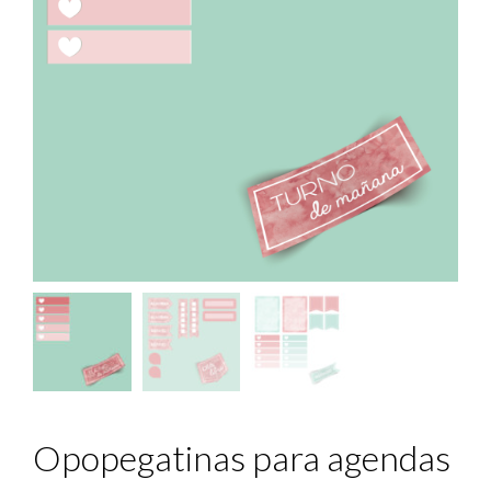
Opopegatinas para agendas