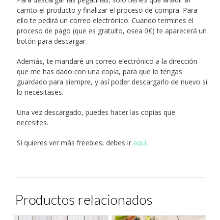
carrito el producto y finalizar el proceso de compra. Para
ello te pedirá un correo electrónico. Cuando termines el
proceso de pago (que es gratuito, osea 0€) te aparecerá un
botón para descargar.
Además, te mandaré un correo electrónico a la dirección
que me has dado con una copia, para que lo tengas
guardado para siempre, y así poder descargarlo de nuevo si
lo necesitases.
Una vez descargado, puedes hacer las copias que
necesites.
Si quieres ver más freebies, debes ir
aquí
.
Productos relacionados