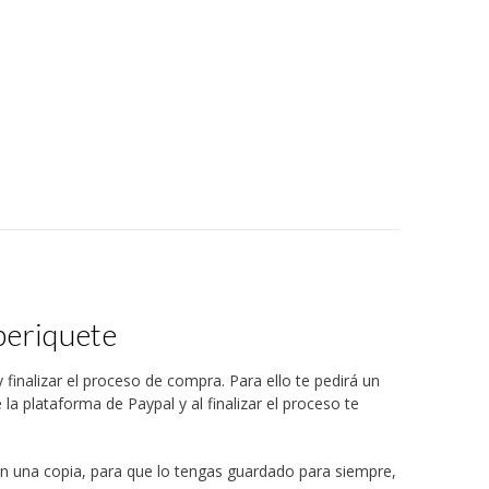
periquete
 finalizar el proceso de compra. Para ello te pedirá un
 la plataforma de Paypal y al finalizar el proceso te
on una copia, para que lo tengas guardado para siempre,