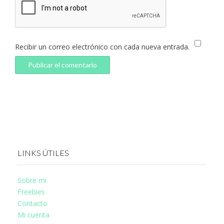
Recibir un correo electrónico con cada nueva entrada.
LINKS ÚTILES
Sobre mi
Freebies
Contacto
Mi cuenta