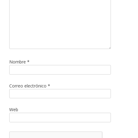
Nombre
*
Correo electrónico
*
Web