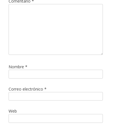
Comentario
*
Nombre
*
Correo electrónico
*
Web