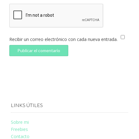
Recibir un correo electrónico con cada nueva entrada.
LINKS ÚTILES
Sobre mi
Freebies
Contacto