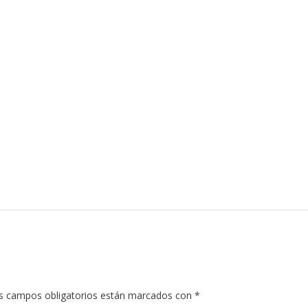
s campos obligatorios están marcados con
*