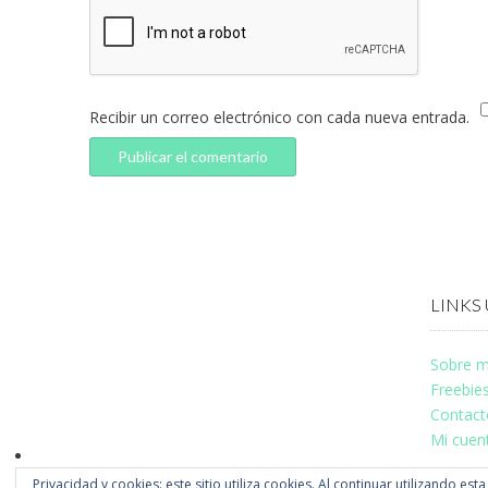
Recibir un correo electrónico con cada nueva entrada.
LINKS 
Sobre m
Freebie
Contact
Mi cuen
Privacidad y cookies: este sitio utiliza cookies. Al continuar utilizando est