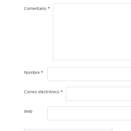
Comentario
*
Nombre
*
Correo electrónico
*
Web