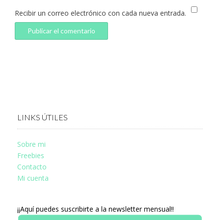
Recibir un correo electrónico con cada nueva entrada.
LINKS ÚTILES
Sobre mi
Freebies
Contacto
Mi cuenta
¡¡Aquí puedes suscribirte a la newsletter mensual!!