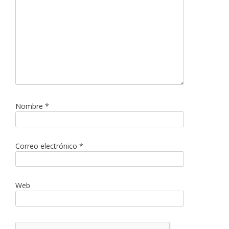
Nombre
*
Correo electrónico
*
Web