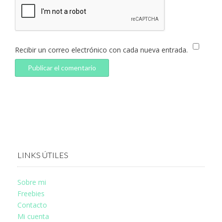
Recibir un correo electrónico con cada nueva entrada.
LINKS ÚTILES
Sobre mi
Freebies
Contacto
Mi cuenta