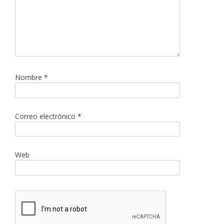
Nombre
*
Correo electrónico
*
Web