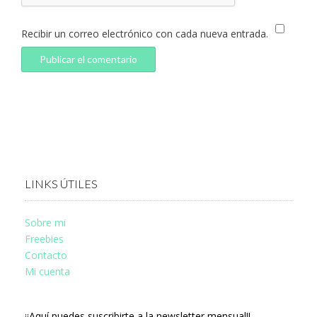
Recibir un correo electrónico con cada nueva entrada.
LINKS ÚTILES
Sobre mi
Freebies
Contacto
Mi cuenta
¡¡Aquí puedes suscribirte a la newsletter mensual!!