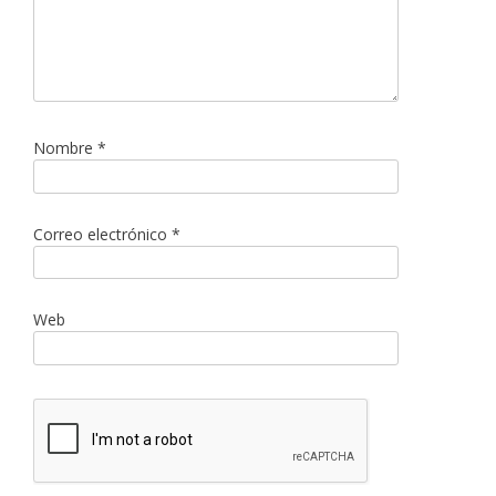
Nombre
*
Correo electrónico
*
Web