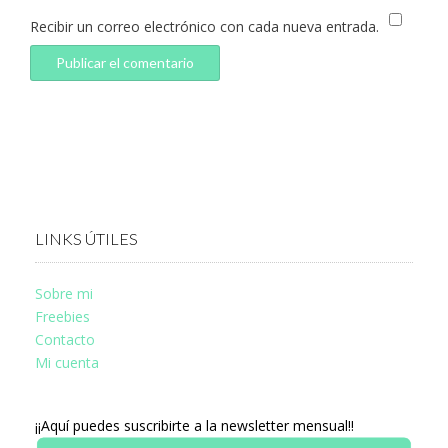
Recibir un correo electrónico con cada nueva entrada.
LINKS ÚTILES
Sobre mi
Freebies
Contacto
Mi cuenta
¡¡Aquí puedes suscribirte a la newsletter mensual!!