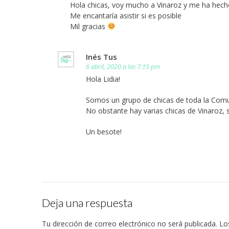
Hola chicas, voy mucho a Vinaroz y me ha hecho
Me encantaría asistir si es posible
Mil gracias
Inés Tus
6 abril, 2020 a las 7:15 pm
Hola Lidia!
Somos un grupo de chicas de toda la Comun
No obstante hay varias chicas de Vinaroz, s
Un besote!
Deja una respuesta
Tu dirección de correo electrónico no será publicada.
Lo