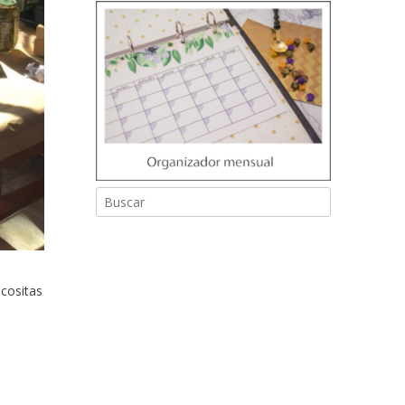
 cositas