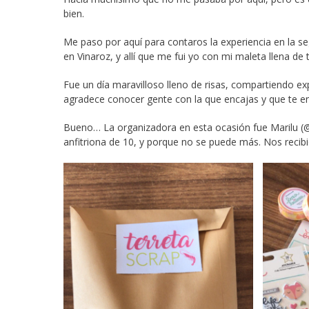
bien.
Me paso por aquí para contaros la experiencia en la 
en Vinaroz, y allí que me fui yo con mi maleta llena de t
Fue un día maravilloso lleno de risas, compartiendo ex
agradece conocer gente con la que encajas y que te en
Bueno… La organizadora en esta ocasión fue Marilu (@
anfitriona de 10, y porque no se puede más. Nos recib