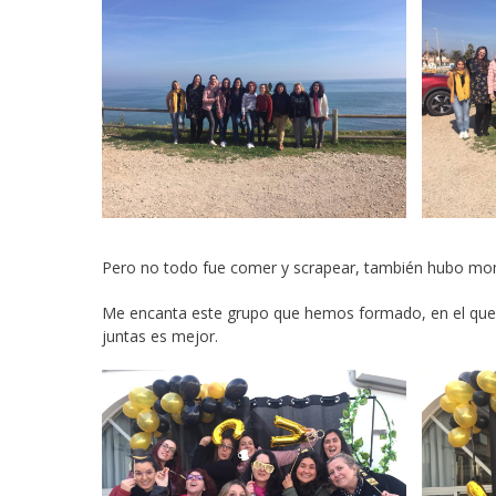
Pero no todo fue comer y scrapear, también hubo moment
Me encanta este grupo que hemos formado, en el que
juntas es mejor.