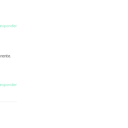
esponder
rente.
esponder