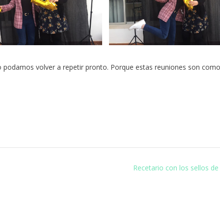
ro podamos volver a repetir pronto. Porque estas reuniones son com
Recetario con los sellos de